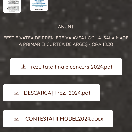
ANUNȚ
FESTIFIVATEA DE PREMIERE VA AVEA LOC LA SALA MARE
A PRIMĂRIEI CURTEA DE ARGEȘ - ORA 18.30
rezultate finale concurs 2024.pdf
DESCĂRCAȚI rez...2024.pdf
CONTESTATII MODEL2024.docx