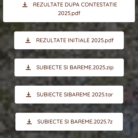
REZULTATE DUPA CONTESTATIE
2025.pdf
REZULTATE INITIALE 2025.pdf
SUBIECTE SI BAREME.2025.zip
SUBIECTE SIBAREME 2025.tar
SUBIECTE SI BAREME.2025.7z