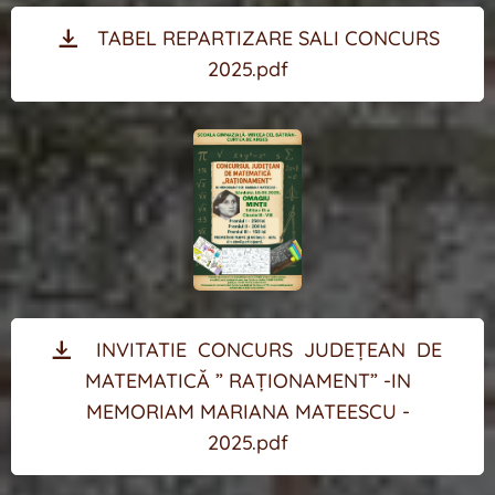
TABEL REPARTIZARE SALI CONCURS
2025.pdf
INVITATIE CONCURS JUDEȚEAN DE
MATEMATICĂ ” RAȚIONAMENT” -IN
MEMORIAM MARIANA MATEESCU -
2025.pdf