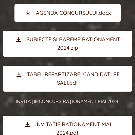
AGENDA CONCURSULUI.docx
SUBIECTE SI BAREME RATIONAMENT
2024.zip
TABEL REPARTIZARE CANDIDATI PE
SALI.pdf
INVITAȚIE CONCURS RAȚIONAMENT MAI 2024
INVITAȚIE RATIONAMENT MAI
2024.pdf